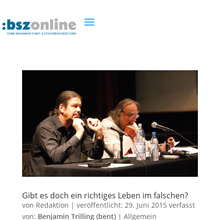
Gibt es doch ein richtiges Leben im falschen?
von
Redaktion
|
veröffentlicht:
29. Juni 2015
verfasst
von:
Benjamin Trilling (bent)
|
Allgemein