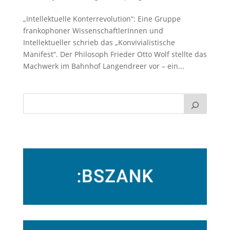
„Intellektuelle Konterrevolution“: Eine Gruppe
frankophoner WissenschaftlerInnen und
Intellektueller schrieb das „Konvivialistische
Manifest“. Der Philosoph Frieder Otto Wolf stellte das
Machwerk im Bahnhof Langendreer vor – ein...