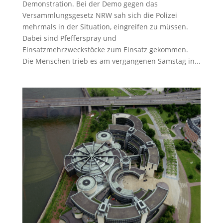
Demonstration. Bei der Demo gegen das
Versammlungsgesetz NRW sah sich die Polizei
mehrmals in der Situation, eingreifen zu müssen.
Dabei sind Pfefferspray und
Einsatzmehrzweckstöcke zum Einsatz gekommen.
Die Menschen trieb es am vergangenen Samstag in...