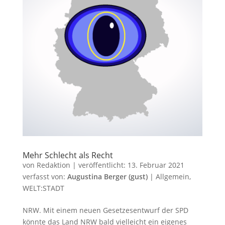
Mehr Schlecht als Recht
von
Redaktion
|
veröffentlicht:
13. Februar 2021
verfasst von:
Augustina Berger (gust)
|
Allgemein
,
WELT:STADT
NRW. Mit einem neuen Gesetzesentwurf der SPD
könnte das Land NRW bald vielleicht ein eigenes