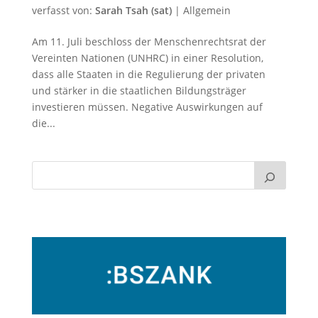
verfasst von:
Sarah Tsah (sat)
|
Allgemein
Am 11. Juli beschloss der Menschenrechtsrat der
Vereinten Nationen (UNHRC) in einer Resolution,
dass alle Staaten in die Regulierung der privaten
und stärker in die staatlichen Bildungsträger
investieren müssen. Negative Auswirkungen auf
die...