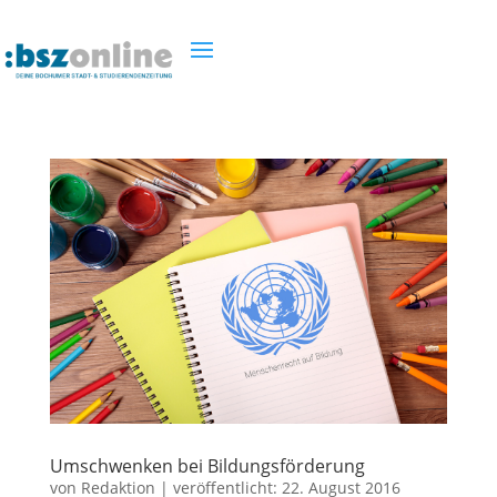
Umschwenken bei Bildungsförderung
von
Redaktion
|
veröffentlicht:
22. August 2016