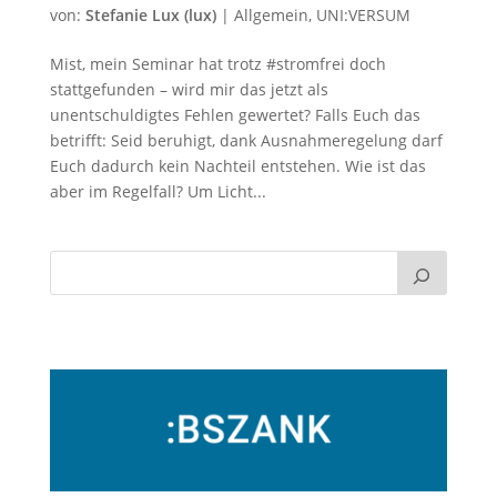
von:
Stefanie Lux (lux)
|
Allgemein
,
UNI:VERSUM
Mist, mein Seminar hat trotz #stromfrei doch
stattgefunden – wird mir das jetzt als
unentschuldigtes Fehlen gewertet? Falls Euch das
betrifft: Seid beruhigt, dank Ausnahmeregelung darf
Euch dadurch kein Nachteil entstehen. Wie ist das
aber im Regelfall? Um Licht...