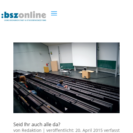
Seid Ihr auch alle da?
von
Redaktion
|
veröffentlicht:
20. April 2015
verfasst