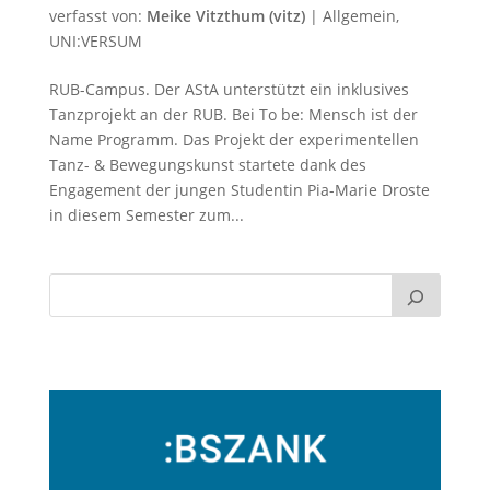
verfasst von:
Meike Vitzthum (vitz)
|
Allgemein
,
UNI:VERSUM
RUB-Campus. Der AStA unterstützt ein inklusives
Tanzprojekt an der RUB. Bei To be: Mensch ist der
Name Programm. Das Projekt der experimentellen
Tanz- & Bewegungskunst startete dank des
Engagement der jungen Studentin Pia-Marie Droste
in diesem Semester zum...