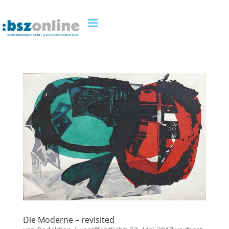
Die Moderne – revisited