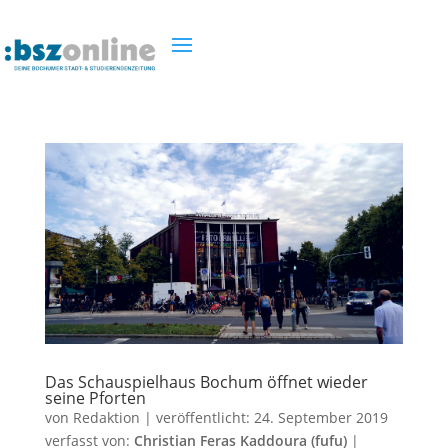
Das Schauspielhaus Bochum öffnet wieder
seine Pforten
von
Redaktion
|
veröffentlicht:
24. September 2019
verfasst von:
Christian Feras Kaddoura (fufu)
|