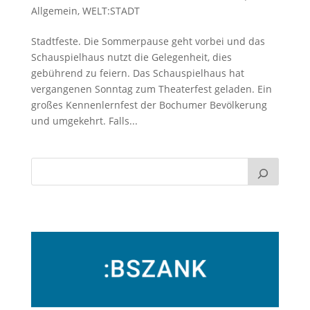
Allgemein
,
WELT:STADT
Stadtfeste. Die Sommerpause geht vorbei und das
Schauspielhaus nutzt die Gelegenheit, dies
gebührend zu feiern. Das Schauspielhaus hat
vergangenen Sonntag zum Theaterfest geladen. Ein
großes Kennenlernfest der Bochumer Bevölkerung
und umgekehrt. Falls...