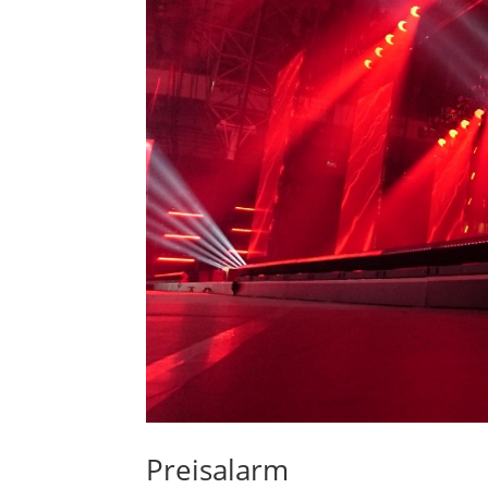
Preisalarm