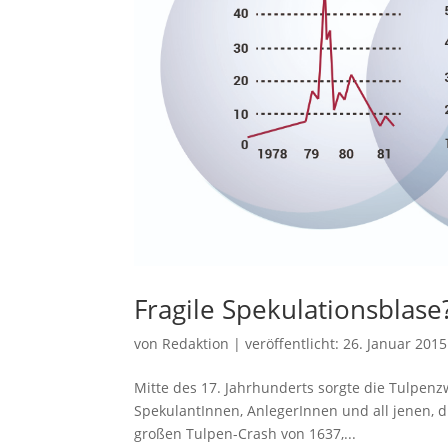
Fragile Spekulationsblase
von
Redaktion
|
veröffentlicht:
26. Januar 2015
Mitte des 17. Jahrhunderts sorgte die Tulpen
SpekulantInnen, AnlegerInnen und all jenen, 
großen Tulpen-Crash von 1637,...