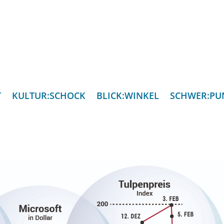
T
KULTUR:SCHOCK
BLICK:WINKEL
SCHWER:PU