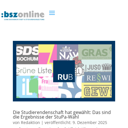
Die Studierendenschaft hat gewählt: Das sind
die Ergebnisse der StuPa-Wahl
von
Redaktion
|
veröffentlicht:
9. Dezember 2025