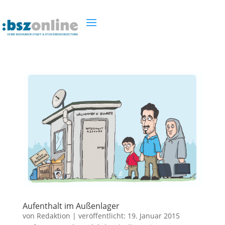
Aufenthalt im Außenlager
von
Redaktion
|
veröffentlicht:
19. Januar 2015