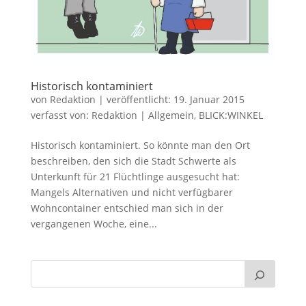
Historisch kontaminiert
von
Redaktion
|
veröffentlicht:
19. Januar 2015
verfasst von:
Redaktion
|
Allgemein
,
BLICK:WINKEL
Historisch kontaminiert. So könnte man den Ort
beschreiben, den sich die Stadt Schwerte als
Unterkunft für 21 Flüchtlinge ausgesucht hat:
Mangels Alternativen und nicht verfügbarer
Wohncontainer entschied man sich in der
vergangenen Woche, eine...