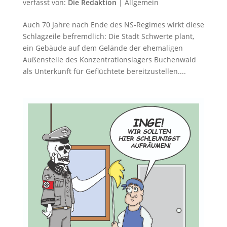
verfasst von:
Die Redaktion
|
Allgemein
Auch 70 Jahre nach Ende des NS-Regimes wirkt diese
Schlagzeile befremdlich: Die Stadt Schwerte plant,
ein Gebäude auf dem Gelände der ehemaligen
Außenstelle des Konzentrationslagers Buchenwald
als Unterkunft für Geflüchtete bereitzustellen....