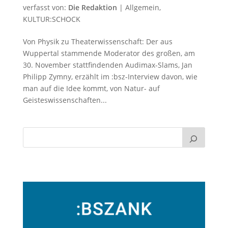
verfasst von:
Die Redaktion
|
Allgemein
,
KULTUR:SCHOCK
Von Physik zu Theaterwissenschaft: Der aus
Wuppertal stammende Moderator des großen, am
30. November stattfindenden Audimax-Slams, Jan
Philipp Zymny, erzählt im :bsz-Interview davon, wie
man auf die Idee kommt, von Natur- auf
Geisteswissenschaften...