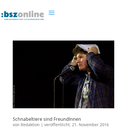
Schnabeltiere sind FreundInnen
von
Redaktion
|
veröffentlicht:
21. November 2016