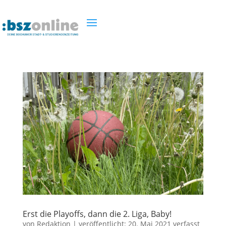
Erst die Playoffs, dann die 2. Liga, Baby!
von
Redaktion
|
veröffentlicht:
20. Mai 2021
verfasst