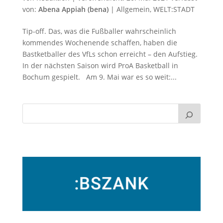
von:
Abena Appiah (bena)
|
Allgemein
,
WELT:STADT
Tip-off. Das, was die Fußballer wahrscheinlich
kommendes Wochenende schaffen, haben die
Bastketballer des VfLs schon erreicht – den Aufstieg.
In der nächsten Saison wird ProA Basketball in
Bochum gespielt. Am 9. Mai war es so weit:...