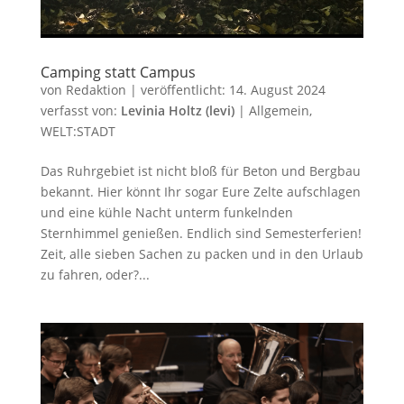
Camping statt Campus
von
Redaktion
|
veröffentlicht:
14. August 2024
verfasst von:
Levinia Holtz (levi)
|
Allgemein
,
WELT:STADT
Das Ruhrgebiet ist nicht bloß für Beton und Bergbau
bekannt. Hier könnt Ihr sogar Eure Zelte aufschlagen
und eine kühle Nacht unterm funkelnden
Sternhimmel genießen. Endlich sind Semesterferien!
Zeit, alle sieben Sachen zu packen und in den Urlaub
zu fahren, oder?...