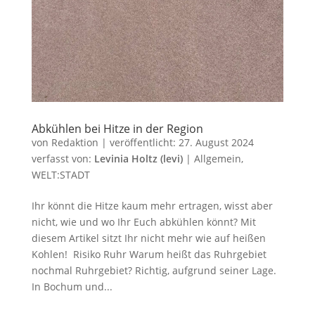
Abkühlen bei Hitze in der Region
von
Redaktion
|
veröffentlicht:
27. August 2024
verfasst von:
Levinia Holtz (levi)
|
Allgemein
,
WELT:STADT
Ihr könnt die Hitze kaum mehr ertragen, wisst aber
nicht, wie und wo Ihr Euch abkühlen könnt? Mit
diesem Artikel sitzt Ihr nicht mehr wie auf heißen
Kohlen! Risiko Ruhr Warum heißt das Ruhrgebiet
nochmal Ruhrgebiet? Richtig, aufgrund seiner Lage.
In Bochum und...