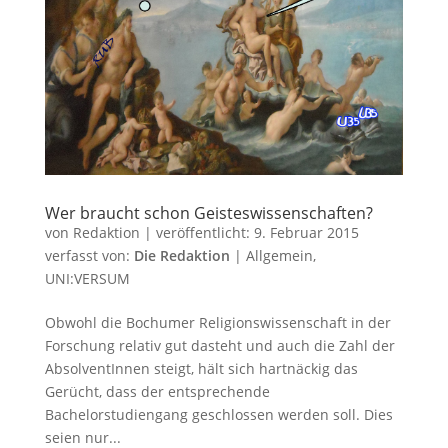
Wer braucht schon Geisteswissenschaften?
von
Redaktion
|
veröffentlicht:
9. Februar 2015
verfasst von:
Die Redaktion
|
Allgemein
,
UNI:VERSUM
Obwohl die Bochumer Religionswissenschaft in der
Forschung relativ gut dasteht und auch die Zahl der
AbsolventInnen steigt, hält sich hartnäckig das
Gerücht, dass der entsprechende
Bachelorstudiengang geschlossen werden soll. Dies
seien nur...