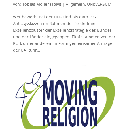
von:
Tobias Möller (ToM)
|
Allgemein
,
UNI:VERSUM
Wettbewerb. Bei der DFG sind bis dato 195
Antragsskizzen im Rahmen der Förderlinie
Exzellenzcluster der Exzellenzstrategie des Bundes
und der Länder eingegangen. Fünf stammen von der
RUB, unter anderem in Form gemeinsamer Anträge
der UA Ruhr...