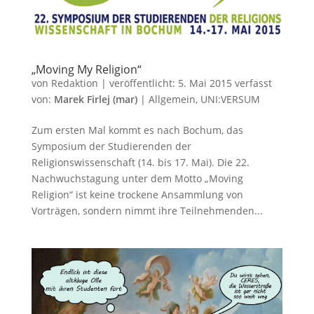
„Moving My Religion“
von
Redaktion
|
veröffentlicht:
5. Mai 2015
verfasst
von:
Marek Firlej (mar)
|
Allgemein
,
UNI:VERSUM
Zum ersten Mal kommt es nach Bochum, das
Symposium der Studierenden der
Religionswissenschaft (14. bis 17. Mai). Die 22.
Nachwuchstagung unter dem Motto „Moving
Religion“ ist keine trockene Ansammlung von
Vorträgen, sondern nimmt ihre Teilnehmenden...