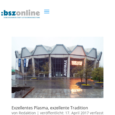
Exzellentes Plasma, exzellente Tradition
von
Redaktion
|
veröffentlicht:
17. April 2017
verfasst