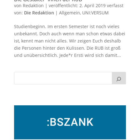
von
Redaktion
|
veröffentlicht:
2. April 2019
verfasst
von:
Die Redaktion
|
Allgemein
,
UNI:VERSUM
Studienbeginn. Im ersten Semester ist noch vieles
unbekannt. Doch auch wenn man schon etwas dabei
ist, kennt man nicht alles. Wir zeigen Euch deshalb
die Personen hinter den Kulissen. Die RUB ist groß
und unübersichtlich. Jede*r Ersti wird sich damit...