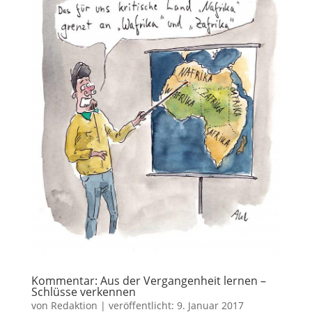
Kommentar: Aus der Vergangenheit lernen –
Schlüsse verkennen
von
Redaktion
|
veröffentlicht:
9. Januar 2017