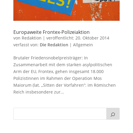
Europaweite Frontex-Polizeiaktion
von
Redaktion
|
veröffentlicht:
20. Oktober 2014
verfasst von:
Die Redaktion
|
Allgemein
Brutaler Friedensnobelpreisträger: In
Zusammenarbeit mit dem starken asylpolitischen
Arm der EU, Frontex, gehen insgesamt 18.000
PolizistInnen im Rahmen der Operation Mos
Maiorum (lat. „Sitten der Vorfahren“: im Römischen
Reich insbesondere zur...