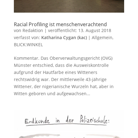
Racial Profiling ist menschenverachtend
von
Redaktion
|
veröffentlicht:
13. August 2018
verfasst von:
Katharina Cygan (kac)
|
Allgemein
,
BLICK:WINKEL
Kommentar. Das Oberverwaltungsgericht (OVG)
Münster entschied, dass die Ausweiskontrolle
aufgrund der Hautfarbe eines Witteners
rechtswidrig war. Der mittlerweile 43-jährige
Wittener, der nigerianische Wurzeln hat, aber in
Witten geboren und aufgewachsen...