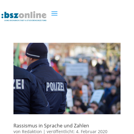
Rassismus in Sprache und Zahlen
von
Redaktion
|
veröffentlicht:
4. Februar 2020