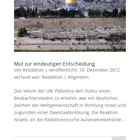
Mut zur eindeutigen Entscheidung
von
Redaktion
|
veröffentlicht:
10. Dezember 2012
verfasst von:
Redaktion
|
Allgemein
Das Votum der UN, Palästina den Status eines
Beobachterstaates zu erteilen, war ein deutliches
Zeichen der Weltgemeinschaft in Richtung Israel und
zugunsten einer Zweistaatenlösung. Die Reaktion
Israels, an die Palästinensische Autonomiebehörde...