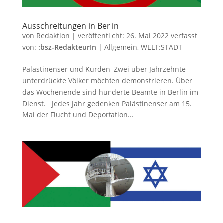
Ausschreitungen in Berlin
von
Redaktion
|
veröffentlicht:
26. Mai 2022
verfasst
von:
:bsz-RedakteurIn
|
Allgemein
,
WELT:STADT
Palästinenser und Kurden. Zwei über Jahrzehnte
unterdrückte Völker möchten demonstrieren. Über
das Wochenende sind hunderte Beamte in Berlin im
Dienst. Jedes Jahr gedenken Palästinenser am 15.
Mai der Flucht und Deportation...