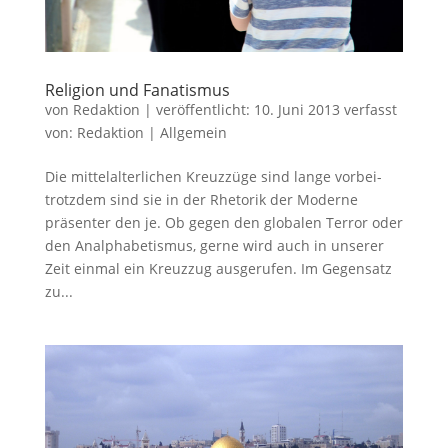
Religion und Fanatismus
von
Redaktion
|
veröffentlicht:
10. Juni 2013
verfasst
von:
Redaktion
|
Allgemein
Die mittelalterlichen Kreuzzüge sind lange vorbei-
trotzdem sind sie in der Rhetorik der Moderne
präsenter den je. Ob gegen den globalen Terror oder
den Analphabetismus, gerne wird auch in unserer
Zeit einmal ein Kreuzzug ausgerufen. Im Gegensatz
zu...