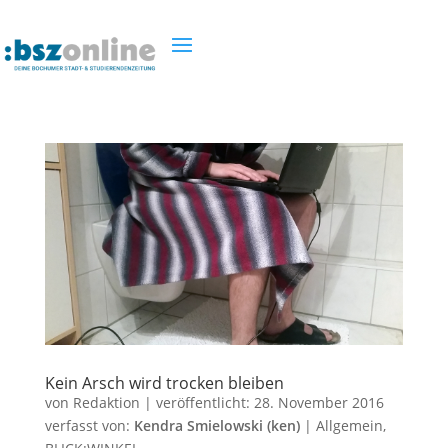
Kein Arsch wird trocken bleiben
von
Redaktion
|
veröffentlicht:
28. November 2016
verfasst von:
Kendra Smielowski (ken)
|
Allgemein
,