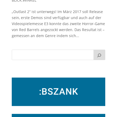
BLICK:WINKEL
„Outlast 2“ ist unterwegs! Im März 2017 soll Release
sein, erste Demos sind verfügbar und auch auf der
Videospielemesse E3 konnte das zweite Horror-Game
von Red Barrels angezockt werden. Das Resultat ist –
gemessen an dem Genre indem sich...