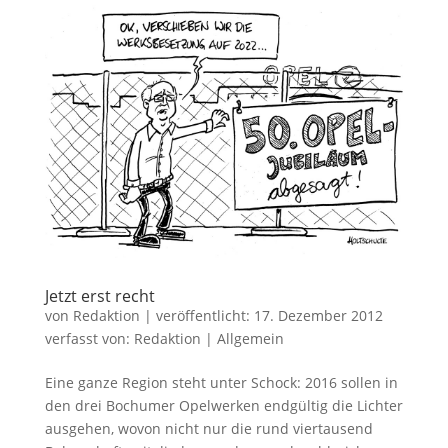
Jetzt erst recht
von
Redaktion
|
veröffentlicht:
17. Dezember 2012
verfasst von:
Redaktion
|
Allgemein
Eine ganze Region steht unter Schock: 2016 sollen in
den drei Bochumer Opelwerken endgültig die Lichter
ausgehen, wovon nicht nur die rund viertausend