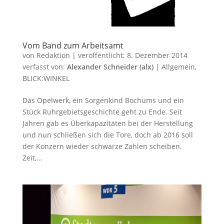
Vom Band zum Arbeitsamt
von
Redaktion
|
veröffentlicht:
8. Dezember 2014
verfasst von:
Alexander Schneider (alx)
|
Allgemein
,
BLICK:WINKEL
Das Opelwerk, ein Sorgenkind Bochums und ein
Stück Ruhrgebietsgeschichte geht zu Ende. Seit
Jahren gab es Überkapazitäten bei der Herstellung
und nun schließen sich die Tore, doch ab 2016 soll
der Konzern wieder schwarze Zahlen scheiben.
Zeit,...