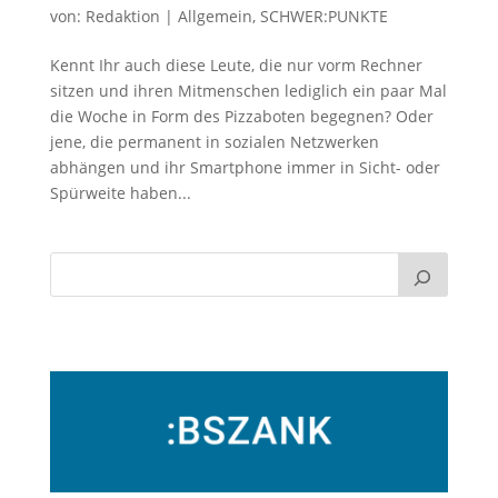
von:
Redaktion
|
Allgemein
,
SCHWER:PUNKTE
Kennt Ihr auch diese Leute, die nur vorm Rechner
sitzen und ihren Mitmenschen lediglich ein paar Mal
die Woche in Form des Pizzaboten begegnen? Oder
jene, die permanent in sozialen Netzwerken
abhängen und ihr Smartphone immer in Sicht- oder
Spürweite haben...