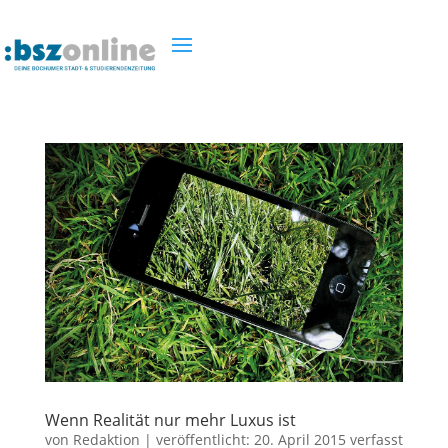
Wenn Realität nur mehr Luxus ist
von
Redaktion
|
veröffentlicht:
20. April 2015
verfasst