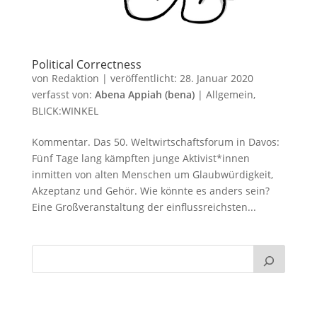
Political Correctness
von
Redaktion
|
veröffentlicht:
28. Januar 2020
verfasst von:
Abena Appiah (bena)
|
Allgemein
,
BLICK:WINKEL
Kommentar. Das 50. Weltwirtschaftsforum in Davos:
Fünf Tage lang kämpften junge Aktivist*innen
inmitten von alten Menschen um Glaubwürdigkeit,
Akzeptanz und Gehör. Wie könnte es anders sein?
Eine Großveranstaltung der einflussreichsten...