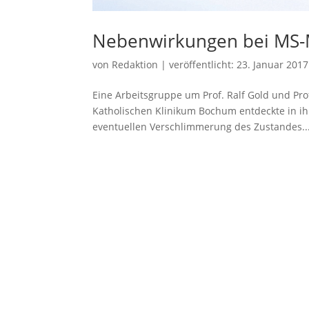
Nebenwirkungen bei MS
von
Redaktion
|
veröffentlicht:
23. Januar 2017
Eine Arbeitsgruppe um Prof. Ralf Gold und Pro
Katholischen Klinikum Bochum entdeckte in i
eventuellen Verschlimmerung des Zustandes..