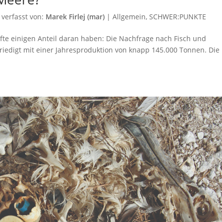
verfasst von:
Marek Firlej (mar)
|
Allgemein
,
SCHWER:PUNKTE
fte einigen Anteil daran haben: Die Nachfrage nach Fisch und
efriedigt mit einer Jahresproduktion von knapp 145.000 Tonnen. Die