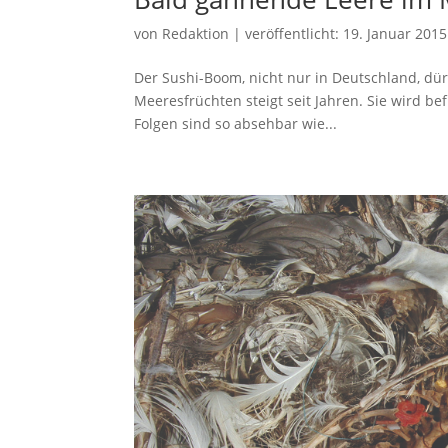
von
Redaktion
|
veröffentlicht:
19. Januar 2015
Der Sushi-Boom, nicht nur in Deutschland, dür
Meeresfrüchten steigt seit Jahren. Sie wird b
Folgen sind so absehbar wie...