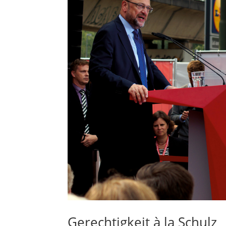
Gerechtigkeit à la Schulz