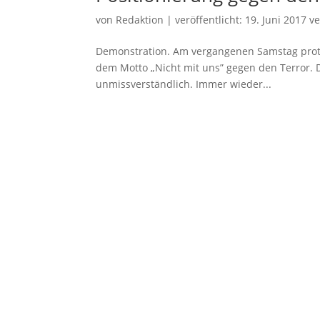
von
Redaktion
|
veröffentlicht:
19. Juni 2017
ve
Demonstration. Am vergangenen Samstag prote
dem Motto „Nicht mit uns” gegen den Terror. 
unmissverständlich. Immer wieder...