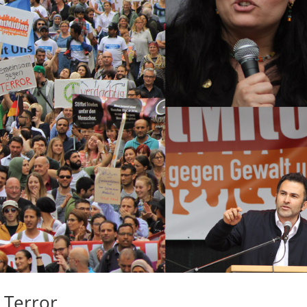
 Terror