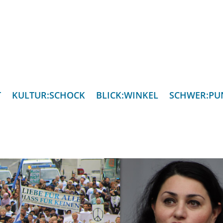
T
KULTUR:SCHOCK
BLICK:WINKEL
SCHWER:PU