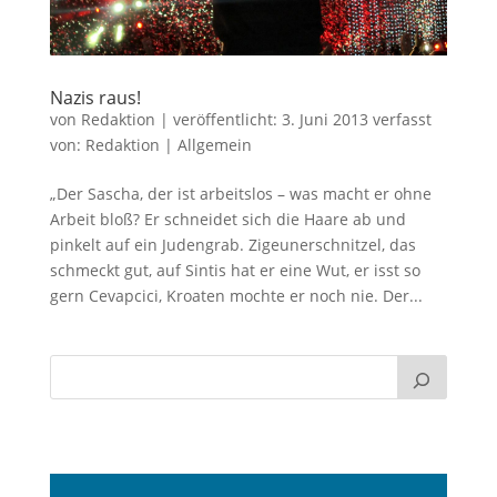
Nazis raus!
von
Redaktion
|
veröffentlicht:
3. Juni 2013
verfasst
von:
Redaktion
|
Allgemein
„Der Sascha, der ist arbeitslos – was macht er ohne
Arbeit bloß? Er schneidet sich die Haare ab und
pinkelt auf ein Judengrab. Zigeunerschnitzel, das
schmeckt gut, auf Sintis hat er eine Wut, er isst so
gern Cevapcici, Kroaten mochte er noch nie. Der...