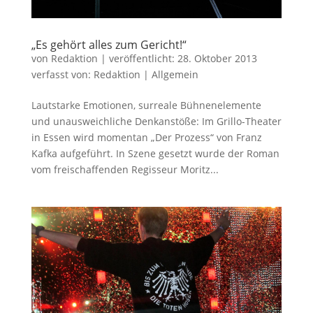
„Es gehört alles zum Gericht!“
von
Redaktion
|
veröffentlicht:
28. Oktober 2013
verfasst von:
Redaktion
|
Allgemein
Lautstarke Emotionen, surreale Bühnenelemente
und unausweichliche Denkanstöße: Im Grillo-Theater
in Essen wird momentan „Der Prozess“ von Franz
Kafka aufgeführt. In Szene gesetzt wurde der Roman
vom freischaffenden Regisseur Moritz...