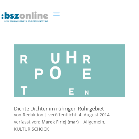
Dichte Dichter im rührigen Ruhrgebiet
von
Redaktion
|
veröffentlicht:
4. August 2014
verfasst von:
Marek Firlej (mar)
|
Allgemein
,
KULTUR:SCHOCK