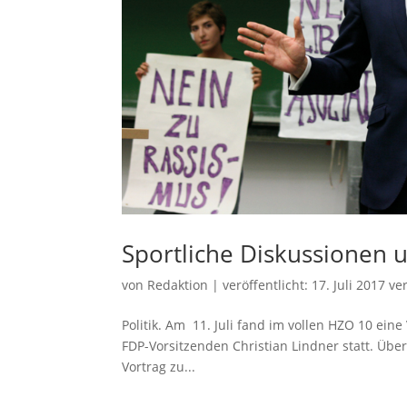
Sportliche Diskussionen
von
Redaktion
|
veröffentlicht:
17. Juli 2017
ver
Politik. Am 11. Juli fand im vollen HZO 10 e
FDP-Vorsitzenden Christian Lindner statt. Übe
Vortrag zu...