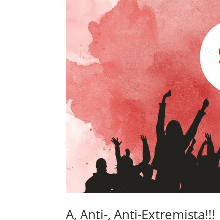
A, Anti-, Anti-Extremista!!!