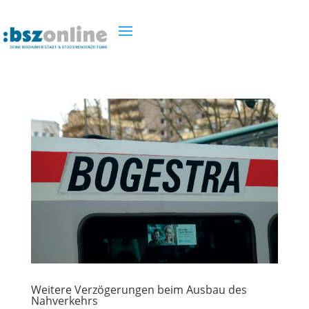
Weitere Verzögerungen beim Ausbau des
Nahverkehrs