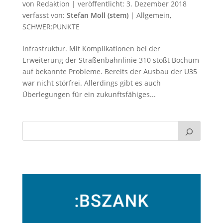
von
Redaktion
|
veröffentlicht:
3. Dezember 2018
verfasst von:
Stefan Moll (stem)
|
Allgemein
,
SCHWER:PUNKTE
Infrastruktur. Mit Komplikationen bei der
Erweiterung der Straßenbahnlinie 310 stößt Bochum
auf bekannte Probleme. Bereits der Ausbau der U35
war nicht störfrei. Allerdings gibt es auch
Überlegungen für ein zukunftsfähiges...