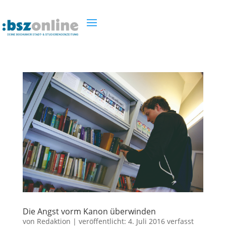
Die Angst vorm Kanon überwinden
von
Redaktion
|
veröffentlicht:
4. Juli 2016
verfasst