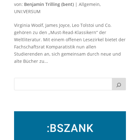
von:
Benjamin Trilling (bent)
|
Allgemein
,
UNI:VERSUM
Virginia Woolf, James Joyce, Leo Tolstoi und Co.
gehören zu den „Must-Read-Klassikern“ der
Weltliteratur. Mit einem offenen Lesezirkel bietet der
Fachschaftsrat Komparatistik nun allen
Studierenden an, sich gemeinsam durch neue und
alte Bücher zu...