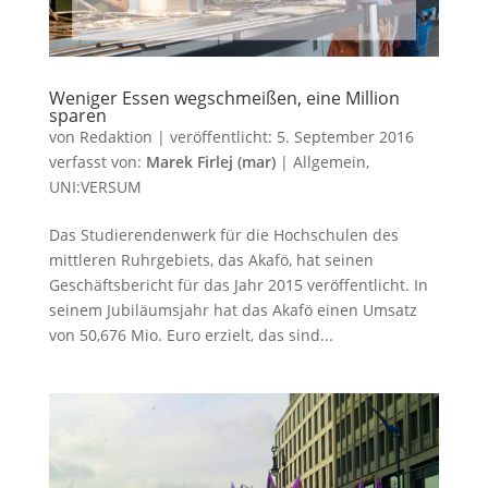
Weniger Essen wegschmeißen, eine Million
sparen
von
Redaktion
|
veröffentlicht:
5. September 2016
verfasst von:
Marek Firlej (mar)
|
Allgemein
,
UNI:VERSUM
Das Studierendenwerk für die Hochschulen des
mittleren Ruhrgebiets, das Akafö, hat seinen
Geschäftsbericht für das Jahr 2015 veröffentlicht. In
seinem Jubiläumsjahr hat das Akafö einen Umsatz
von 50,676 Mio. Euro erzielt, das sind...