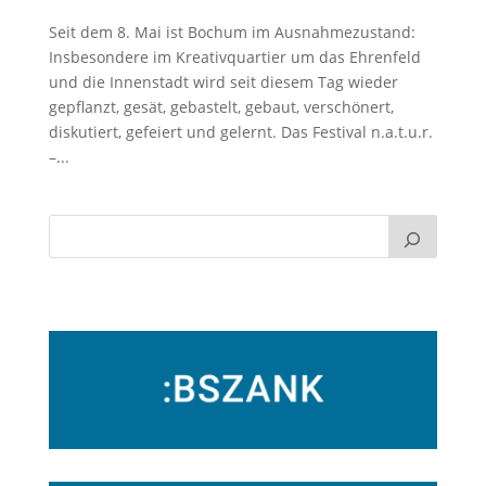
Seit dem 8. Mai ist Bochum im Ausnahmezustand:
Insbesondere im Kreativquartier um das Ehrenfeld
und die Innenstadt wird seit diesem Tag wieder
gepflanzt, gesät, gebastelt, gebaut, verschönert,
diskutiert, gefeiert und gelernt. Das Festival n.a.t.u.r.
–...