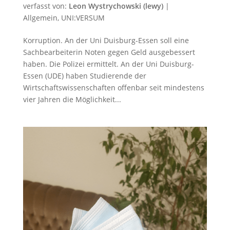
verfasst von:
Leon Wystrychowski (lewy)
|
Allgemein
,
UNI:VERSUM
Korruption. An der Uni Duisburg-Essen soll eine
Sachbearbeiterin Noten gegen Geld ausgebessert
haben. Die Polizei ermittelt. An der Uni Duisburg-
Essen (UDE) haben Studierende der
Wirtschaftswissenschaften offenbar seit mindestens
vier Jahren die Möglichkeit...