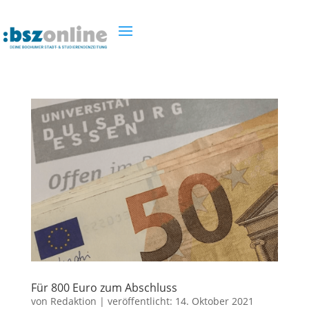
Für 800 Euro zum Abschluss
von
Redaktion
|
veröffentlicht:
14. Oktober 2021