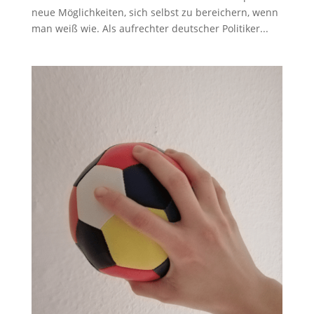
neue Möglichkeiten, sich selbst zu bereichern, wenn
man weiß wie. Als aufrechter deutscher Politiker...