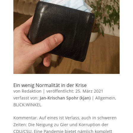
Ein wenig Normalität in der Krise
von
Redaktion
|
veröffentlicht:
25. März 2021
verfasst von:
Jan-Krischan Spohr (kjan)
|
Allgemein
,
BLICK:WINKEL
Kommentar. Auf eines ist Verlass, auch in schweren
Zeiten: Die Neigung zu Gier und Korruption der
CDU/CSU. Eine Pandemie bietet nämlich komplett