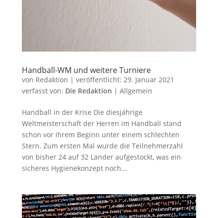
Handball-WM und weitere Turniere
von
Redaktion
|
veröffentlicht:
29. Januar 2021
verfasst von:
Die Redaktion
|
Allgemein
Handball in der Krise Die diesjährige
Weltmeisterschaft der Herren im Handball stand
schon vor ihrem Beginn unter einem schlechten
Stern. Zum ersten Mal wurde die Teilnehmerzahl
von bisher 24 auf 32 Länder aufgestockt, was ein
sicheres Hygienekonzept noch...