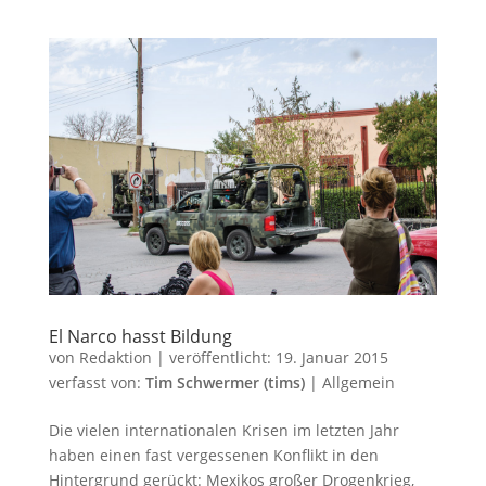
El Narco hasst Bildung
von
Redaktion
|
veröffentlicht:
19. Januar 2015
verfasst von:
Tim Schwermer (tims)
|
Allgemein
Die vielen internationalen Krisen im letzten Jahr
haben einen fast vergessenen Konflikt in den
Hintergrund gerückt: Mexikos großer Drogenkrieg,