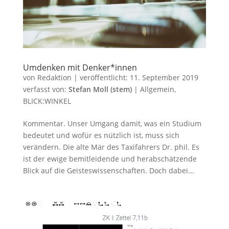
Umdenken mit Denker*innen
von
Redaktion
|
veröffentlicht:
11. September 2019
verfasst von:
Stefan Moll (stem)
|
Allgemein
,
BLICK:WINKEL
Kommentar. Unser Umgang damit, was ein Studium
bedeutet und wofür es nützlich ist, muss sich
verändern. Die alte Mär des Taxifahrers Dr. phil. Es
ist der ewige bemitleidende und herabschätzende
Blick auf die Geisteswissenschaften. Doch dabei...