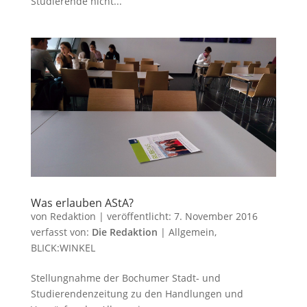
Studierende nicht...
Was erlauben AStA?
von
Redaktion
|
veröffentlicht:
7. November 2016
verfasst von:
Die Redaktion
|
Allgemein
,
BLICK:WINKEL
Stellungnahme der Bochumer Stadt- und
Studierendenzeitung zu den Handlungen und