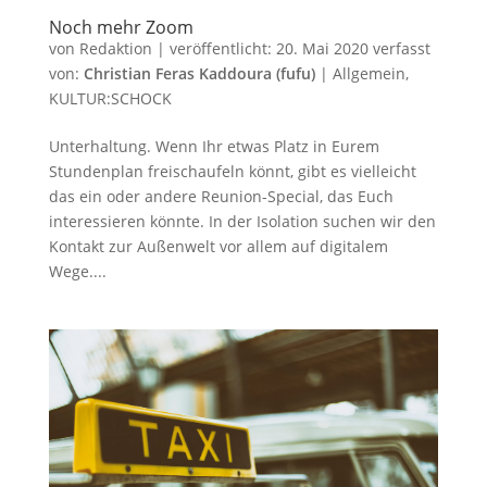
Noch mehr Zoom
von
Redaktion
|
veröffentlicht:
20. Mai 2020
verfasst
von:
Christian Feras Kaddoura (fufu)
|
Allgemein
,
KULTUR:SCHOCK
Unterhaltung. Wenn Ihr etwas Platz in Eurem
Stundenplan freischaufeln könnt, gibt es vielleicht
das ein oder andere Reunion-Special, das Euch
interessieren könnte. In der Isolation suchen wir den
Kontakt zur Außenwelt vor allem auf digitalem
Wege....