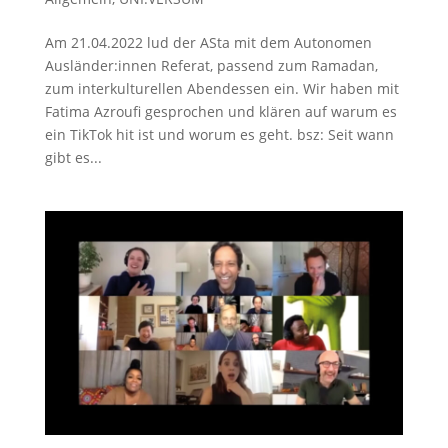
Am 21.04.2022 lud der ASta mit dem Autonomen
Ausländer:innen Referat, passend zum Ramadan,
zum interkulturellen Abendessen ein. Wir haben mit
Fatima Azroufi gesprochen und klären auf warum es
ein TikTok hit ist und worum es geht. bsz: Seit wann
gibt es...