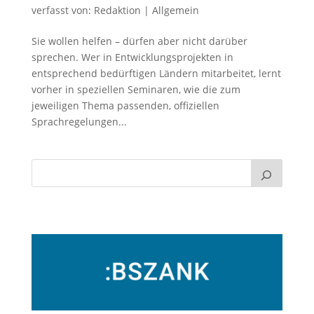
verfasst von:
Redaktion
|
Allgemein
Sie wollen helfen – dürfen aber nicht darüber
sprechen. Wer in Entwicklungsprojekten in
entsprechend bedürftigen Ländern mitarbeitet, lernt
vorher in speziellen Seminaren, wie die zum
jeweiligen Thema passenden, offiziellen
Sprachregelungen...