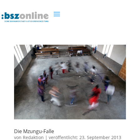
Die Mzungu-Falle
von
Redaktion
|
veröffentlicht:
23. September 2013