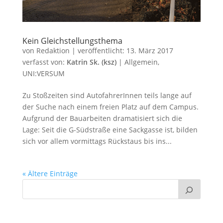
Kein Gleichstellungsthema
von
Redaktion
|
veröffentlicht:
13. März 2017
verfasst von:
Katrin Sk. (ksz)
|
Allgemein
,
UNI:VERSUM
Zu Stoßzeiten sind AutofahrerInnen teils lange auf
der Suche nach einem freien Platz auf dem Campus.
Aufgrund der Bauarbeiten dramatisiert sich die
Lage: Seit die G-Südstraße eine Sackgasse ist, bilden
sich vor allem vormittags Rückstaus bis ins...
« Ältere Einträge