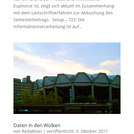
Euphonie ist, zeigt sich aktuell im Zusammenhang
mit dem Lastschriftverfahren zur Abbuchung des
Semesterbeitrags. Setup – 723: Die
Informationsverarbeitung ist auf...
Daten in den Wolken
von
Redaktion
|
veröffentlicht:
9. Oktober 2017