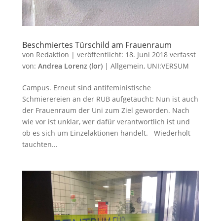
Beschmiertes Türschild am Frauenraum
von
Redaktion
|
veröffentlicht:
18. Juni 2018
verfasst
von:
Andrea Lorenz (lor)
|
Allgemein
,
UNI:VERSUM
Campus. Erneut sind antifeministische
Schmierereien an der RUB aufgetaucht: Nun ist auch
der Frauenraum der Uni zum Ziel geworden. Nach
wie vor ist unklar, wer dafür verantwortlich ist und
ob es sich um Einzelaktionen handelt. Wiederholt
tauchten...