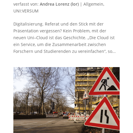
verfasst von:
Andrea Lorenz (lor)
|
Allgemein
,
UNI:VERSUM
Digitalisierung. Referat und den Stick mit der
Präsentation vergessen? Kein Problem, mit der
neuen Uni–Cloud ist das Geschichte. „Die Cloud ist
ein Service, um die Zusammenarbeit zwischen
Forschern und Studierenden zu vereinfachen“, so...