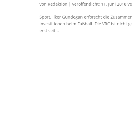
von
Redaktion
|
veröffentlicht:
11. Juni 2018
ve
Sport. Ilker Gündogan erforscht die Zusammen
Investitionen beim Fußball. Die VRC ist nicht g
erst seit...