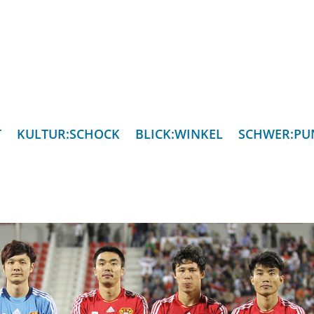
T
KULTUR:SCHOCK
BLICK:WINKEL
SCHWER:PU