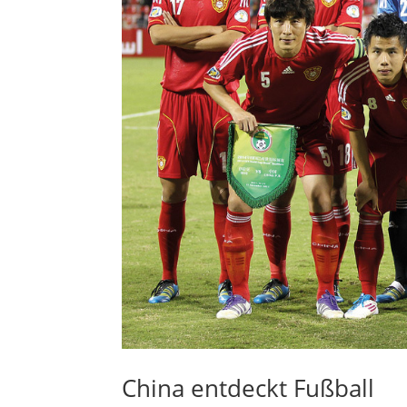
China entdeckt Fußball