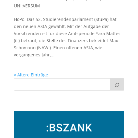
UNI:VERSUM
HoPo. Das 52. Studierendenparlament (StuPa) hat
den neuen AStA gewählt. Mit der Aufgabe der
Vorsitzenden ist für diese Amtsperiode Yara Mattes
(iL) betraut; die Stelle des Finanzers bekleidet Max
Schomann (NAWI). Einen offenen AStA, wie
vergangenes Jahr,...
« Ältere Einträge