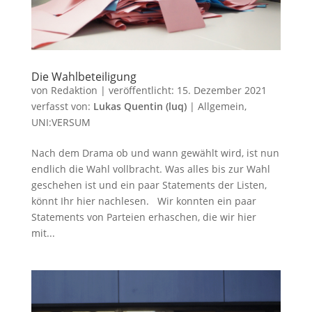
Die Wahlbeteiligung
von
Redaktion
|
veröffentlicht:
15. Dezember 2021
verfasst von:
Lukas Quentin (luq)
|
Allgemein
,
UNI:VERSUM
Nach dem Drama ob und wann gewählt wird, ist nun
endlich die Wahl vollbracht. Was alles bis zur Wahl
geschehen ist und ein paar Statements der Listen,
könnt Ihr hier nachlesen. Wir konnten ein paar
Statements von Parteien erhaschen, die wir hier
mit...