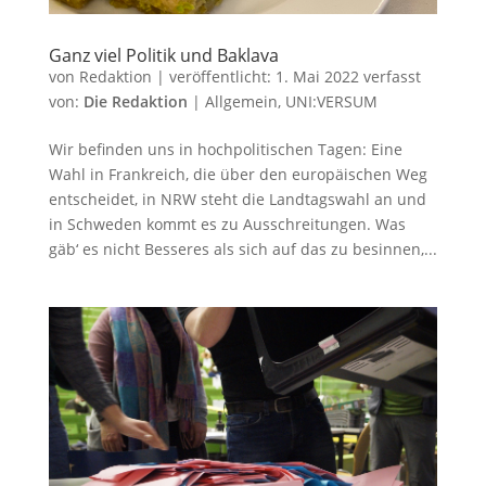
Ganz viel Politik und Baklava
von
Redaktion
|
veröffentlicht:
1. Mai 2022
verfasst
von:
Die Redaktion
|
Allgemein
,
UNI:VERSUM
Wir befinden uns in hochpolitischen Tagen: Eine
Wahl in Frankreich, die über den europäischen Weg
entscheidet, in NRW steht die Landtagswahl an und
in Schweden kommt es zu Ausschreitungen. Was
gäb‘ es nicht Besseres als sich auf das zu besinnen,...