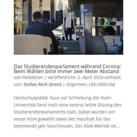
Das Studierendenparlament während Corona:
Beim Wählen bitte immer zwei Meter Abstand
von
Redaktion
|
veröffentlicht:
2. April 2020
verfasst
von:
Stefan Moll (stem)
|
Allgemein
,
UNI:VERSUM
Hochschulpolitik. Kurz vor Schließung der Ruhr-
Universität fand noch eine vorerst letzte Sitzung des
Studierendenparlaments statt. Dabei wurden ein
neuer AStA gewählt sowie der Haushalt für das
kommende Jahr beschlossen. Der AStA-Betrieb ist...