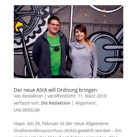
Der neue AStA will Ordnung bringen
von
Redaktion
|
veröffentlicht:
11. März 2019
verfasst von:
Die Redaktion
|
Allgemein
,
UNI:VERSUM
Hopo. Am 28. Februar ist der neue Allgemeine
Studierendenausschuss (AStA) gewählt worden – Ein