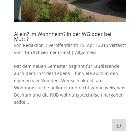
Allein? Im Wohnheim? In der WG oder bei
Mutti?
von
Redaktion
|
veröffentlicht:
15. April 2015
verfasst
von:
Tim Schwermer (tims)
|
Allgemein
Mit dem neuen Semester beginnt für Studierende
auch der Ernst des Lebens – für viele auch in den
eigenen vier Wänden. Wer sich aktuell auf
Wohnungssuche befindet und nicht genau weiß, was
Bochum und die RUB wohnungstechnisch hergeben,
sollte...