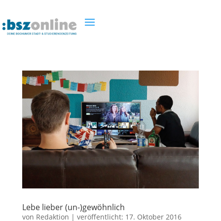
Lebe lieber (un-)gewöhnlich
von
Redaktion
|
veröffentlicht:
17. Oktober 2016