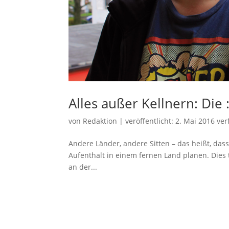
Alles außer Kellnern: Die 
von
Redaktion
|
veröffentlicht:
2. Mai 2016
ver
Andere Länder, andere Sitten – das heißt, dass
Aufenthalt in einem fernen Land planen. Dies t
an der...