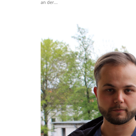
an der...