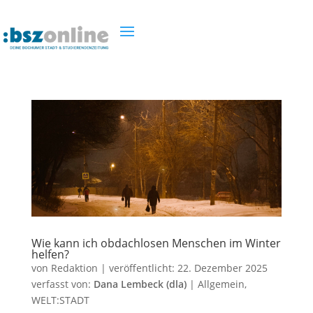
Wie kann ich obdachlosen Menschen im Winter
helfen?
von
Redaktion
|
veröffentlicht:
22. Dezember 2025
verfasst von:
Dana Lembeck (dla)
|
Allgemein
,
WELT:STADT