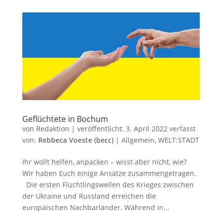
Geflüchtete in Bochum
von
Redaktion
|
veröffentlicht:
3. April 2022
verfasst
von:
Rebbeca Voeste (becc)
|
Allgemein
,
WELT:STADT
Ihr wollt helfen, anpacken – wisst aber nicht, wie?
Wir haben Euch einige Ansätze zusammengetragen.
Die ersten Flüchtlingswellen des Krieges zwischen
der Ukraine und Russland erreichen die
europäischen Nachbarländer. Während in...