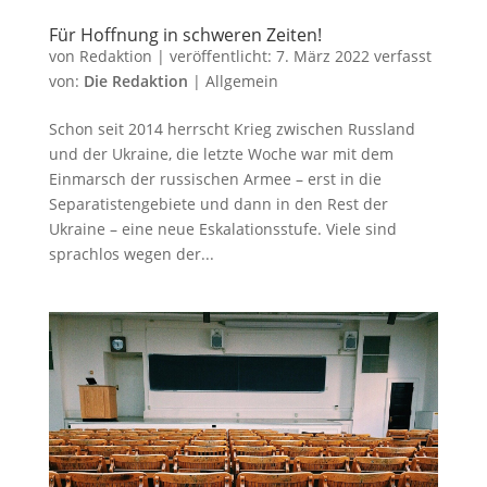
Für Hoffnung in schweren Zeiten!
von
Redaktion
|
veröffentlicht:
7. März 2022
verfasst
von:
Die Redaktion
|
Allgemein
Schon seit 2014 herrscht Krieg zwischen Russland
und der Ukraine, die letzte Woche war mit dem
Einmarsch der russischen Armee – erst in die
Separatistengebiete und dann in den Rest der
Ukraine – eine neue Eskalationsstufe. Viele sind
sprachlos wegen der...