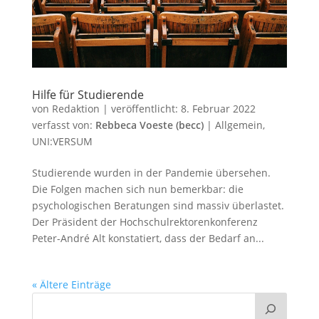
Hilfe für Studierende
von
Redaktion
|
veröffentlicht:
8. Februar 2022
verfasst von:
Rebbeca Voeste (becc)
|
Allgemein
,
UNI:VERSUM
Studierende wurden in der Pandemie übersehen.
Die Folgen machen sich nun bemerkbar: die
psychologischen Beratungen sind massiv überlastet.
Der Präsident der Hochschulrektorenkonferenz
Peter-André Alt konstatiert, dass der Bedarf an...
« Ältere Einträge