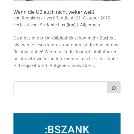
Wenn die UB auch nicht weiter weiß
von
Redaktion
|
veröffentlicht:
21. Oktober 2015
verfasst von:
Stefanie Lux (lux)
|
Allgemein
Da gibt’s in der Uni-Bibliothek schon mehr Bücher,
als man je lesen kann – und dann ist doch nicht das
Richtige dabei! Wenn auch die Institutsbibliotheken
nicht mehr weiterhelfen können, macht sich schnell
Hilflosigkeit breit. Aufgeben muss aber...