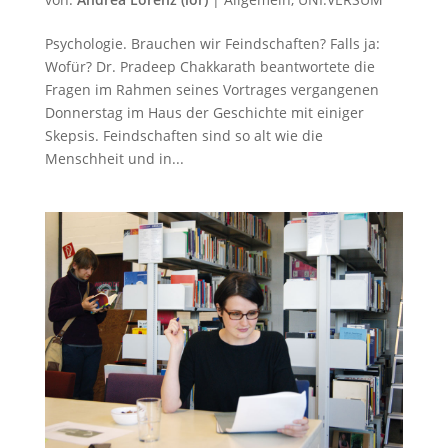
Psychologie. Brauchen wir Feindschaften? Falls ja:
Wofür? Dr. Pradeep Chakkarath beantwortete die
Fragen im Rahmen seines Vortrages vergangenen
Donnerstag im Haus der Geschichte mit einiger
Skepsis. Feindschaften sind so alt wie die
Menschheit und in...