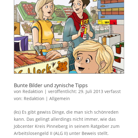
Bunte Bilder und zynische Tipps
von
Redaktion
|
veröffentlicht:
29. Juli 2013
verfasst
von:
Redaktion
|
Allgemein
(ks) Es gibt gewiss Dinge, die man sich schönreden
kann. Das gelingt allerdings nicht immer, wie das
Jobcenter Kreis Pinneberg in seinem Ratgeber zum
Arbeitslosengeld II (ALG II) unter Beweis stellt.