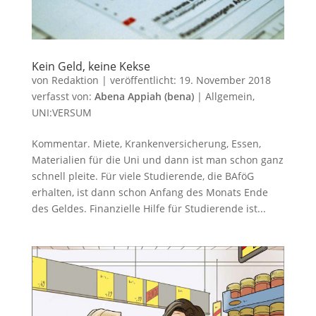
Kein Geld, keine Kekse
von
Redaktion
|
veröffentlicht:
19. November 2018
verfasst von:
Abena Appiah (bena)
|
Allgemein
,
UNI:VERSUM
Kommentar. Miete, Krankenversicherung, Essen,
Materialien für die Uni und dann ist man schon ganz
schnell pleite. Für viele Studierende, die BAföG
erhalten, ist dann schon Anfang des Monats Ende
des Geldes. Finanzielle Hilfe für Studierende ist...