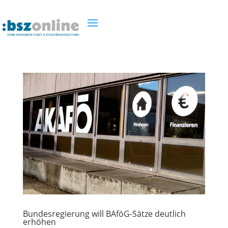
Bundesregierung will BAföG-Sätze deutlich
erhöhen