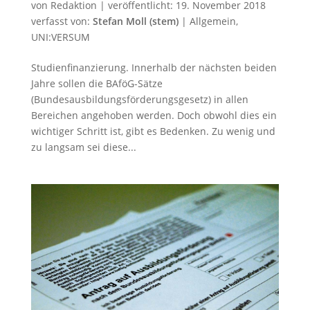
von
Redaktion
|
veröffentlicht:
19. November 2018
verfasst von:
Stefan Moll (stem)
|
Allgemein
,
UNI:VERSUM
Studienfinanzierung. Innerhalb der nächsten beiden
Jahre sollen die BAföG-Sätze
(Bundesausbildungsförderungsgesetz) in allen
Bereichen angehoben werden. Doch obwohl dies ein
wichtiger Schritt ist, gibt es Bedenken. Zu wenig und
zu langsam sei diese...