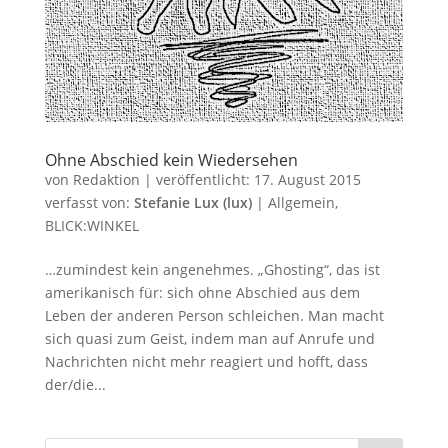
Ohne Abschied kein Wiedersehen
von
Redaktion
|
veröffentlicht:
17. August 2015
verfasst von:
Stefanie Lux (lux)
|
Allgemein
,
BLICK:WINKEL
…zumindest kein angenehmes. „Ghosting“, das ist
amerikanisch für: sich ohne Abschied aus dem
Leben der anderen Person schleichen. Man macht
sich quasi zum Geist, indem man auf Anrufe und
Nachrichten nicht mehr reagiert und hofft, dass
der/die...