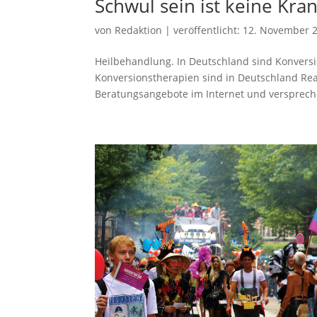
Schwul sein ist keine Kra
von
Redaktion
|
veröffentlicht:
12. November 
Heilbehandlung. In Deutschland sind Konversi
Konversionstherapien sind in Deutschland Real
Beratungsangebote im Internet und verspreche