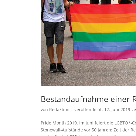
Bestandaufnahme einer R
von
Redaktion
|
veröffentlicht:
12. Juni 2019
ve
Pride Month 2019. Im Juni feiert die LGBTQ*-
Stonewall-Aufstände vor 50 Jahren: Zeit der R