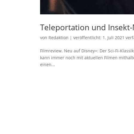
Teleportation und Insekt
von
Redaktion
|
veröffentlicht:
1. Juli 2021
verf
Filmreview. Neu auf Disney+: Der Sci-Fi-Klassik
kann immer noch mit aktuellen Filmen mithal
einen...