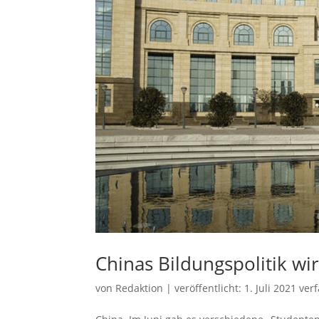
Chinas Bildungspolitik wi
von
Redaktion
|
veröffentlicht:
1. Juli 2021
verf