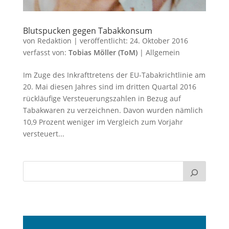
Blutspucken gegen Tabakkonsum
von
Redaktion
|
veröffentlicht:
24. Oktober 2016
verfasst von:
Tobias Möller (ToM)
|
Allgemein
Im Zuge des Inkrafttretens der EU-Tabakrichtlinie am
20. Mai diesen Jahres sind im dritten Quartal 2016
rückläufige Versteuerungszahlen in Bezug auf
Tabakwaren zu verzeichnen. Davon wurden nämlich
10,9 Prozent weniger im Vergleich zum Vorjahr
versteuert...