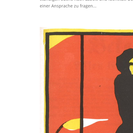
einer Ansprache zu fragen...