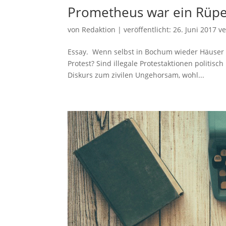
Prometheus war ein Rüpe
von
Redaktion
|
veröffentlicht:
26. Juni 2017
ve
Essay. Wenn selbst in Bochum wieder Häuser be
Protest? Sind illegale Protestaktionen politis
Diskurs zum zivilen Ungehorsam, wohl...