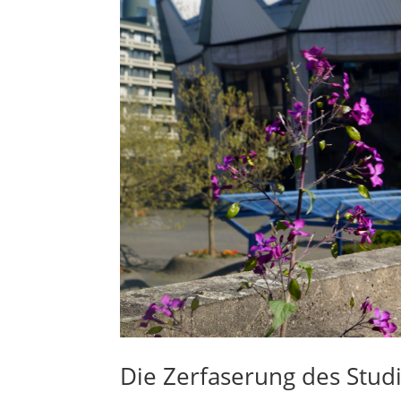
Die Zerfaserung des Stu