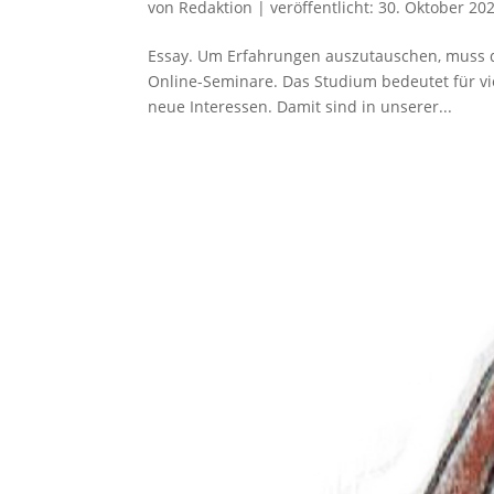
von
Redaktion
|
veröffentlicht:
30. Oktober 20
Essay. Um Erfahrungen auszutauschen, muss di
Online-Seminare. Das Studium bedeutet für v
neue Interessen. Damit sind in unserer...