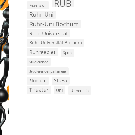
RUB
Rezension
Ruhr-Uni
Ruhr-Uni Bochum
Ruhr-Universität
Ruhr-Universität Bochum
Ruhrgebiet
Sport
Studierende
Studierendenparlament
StuPa
Studium
Theater
Uni
Universität