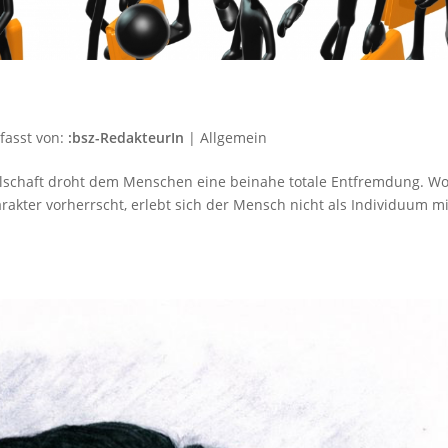
fasst von:
:bsz-RedakteurIn
|
Allgemein
ellschaft droht dem Menschen eine beinahe totale Entfremdung. W
rakter vorherrscht, erlebt sich der Mensch nicht als Individuum mi