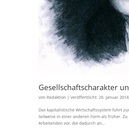
Gesellschaftscharakter 
von
Redaktion
|
veröffentlicht:
20. Januar 2014
Das kapitalistische Wirtschaftssystem führt 
teilweise in einer anderen Form als früher. Z
Arbeitenden vor, die dadurch an...