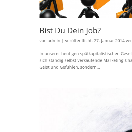
Bist Du Dein Job?
von
admin
|
veröffentlicht:
27. Januar 2014
ver
In unserer heutigen spätkapitalistischen Ges
sich ständig selbst verkaufende Marketing-Cha
Geist und Gefühlen, sondern...